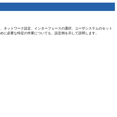
るには、ネットワーク設定、インターフェースの選択、ユーザシステムのセット
するために必要な特定の作業についても、設定例を示して説明します。
。