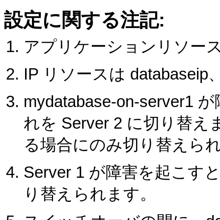
設定に関する注記:
アプリケーションリソースは myd
IP リソースは databaseip
mydatabase-on-serve
れを Server 2 に切り替え
る場合にのみ切り替えられ
Server 1 が障害を起こす
り替えられます。