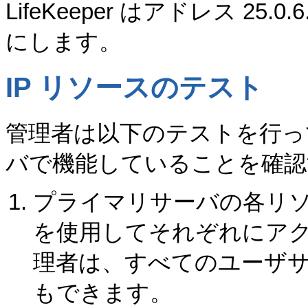
LifeKeeper はアドレス 25.0.6.2
にします。
IP リソースのテスト
管理者は以下のテストを行っ
バで機能していることを確認
プライマリサーバの各リソースに
を使用してそれぞれにア
理者は、すべてのユーザ
もできます。