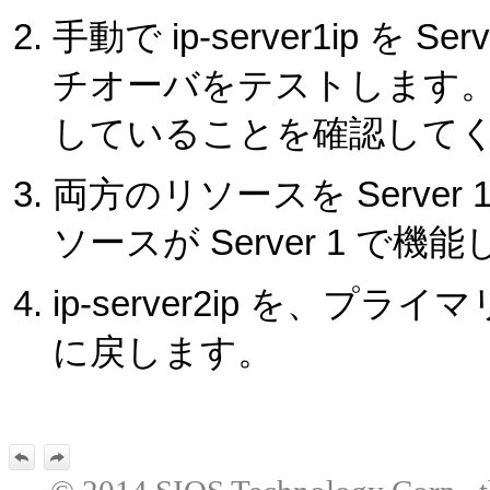
手動で ip-server1ip を Se
チオーバをテストします。両方
していることを確認して
両方のリソースを Server 1
ソースが Server 1 
ip-server2ip を、プライマリ
に戻します。