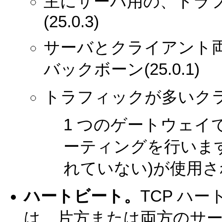
主にサーバ用の、トラ
(25.0.3)
サーバとクライアント
バックボーン(25.0.1)
トラフィックが多いクライ
1 つのゲートウェイ
ーティングを行います
れていない)が使用
ハートビート。
TCP ハ
は、片方または両方のサ