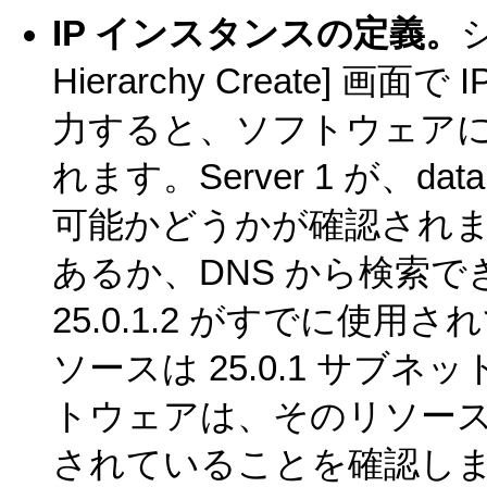
IP インスタンスの定義。
シ
Hierarchy Create] 画面
力すると、ソフトウェア
れます。Server 1 が、d
可能かどうかが確認されます
あるか、DNS から検索
25.0.1.2 がすでに使
ソースは 25.0.1 サブ
トウェアは、そのリソースが
されていることを確認しま