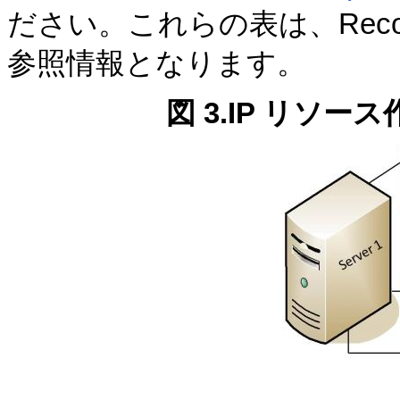
ださい。これらの表は、Recov
参照情報となります。
図 3.IP リソ