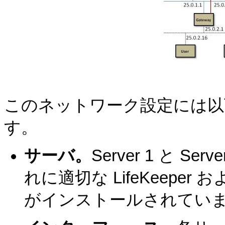
このネットワーク設定には以
す。
サーバ。
Server 1 と S
れに適切な LifeKeep
がインストールされてい