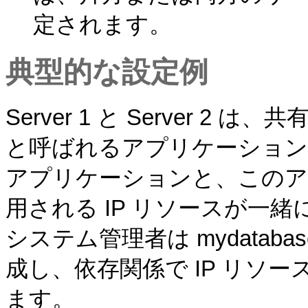
定されます。
典型的な設定例
Server 1 と Server 2 
と呼ばれるアプリケーションにア
アプリケーションと、この
用される IP リソースが一
システム管理者は mydata
成し、依存関係で IP リソ
ます。