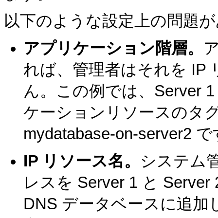
以下のような設定上の問題が
アプリケーション階層。
れば、管理者はそれを IP
ん。この例では、Server
ケーションリソースのタグは、myd
mydatabase-on-server2
IP リソース名。
システム管
レスを Server 1 と Server
DNS データベースに追加