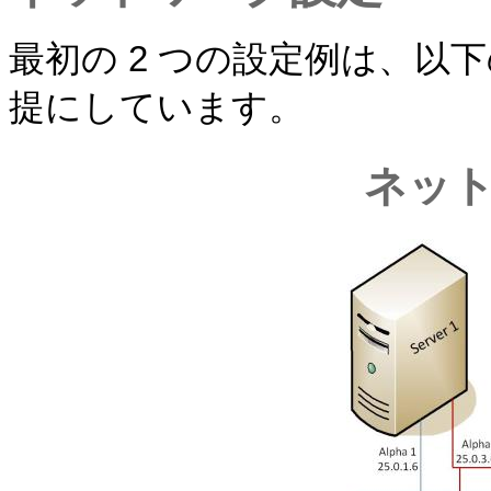
最初の 2 つの設定例は、以
提にしています。
ネッ