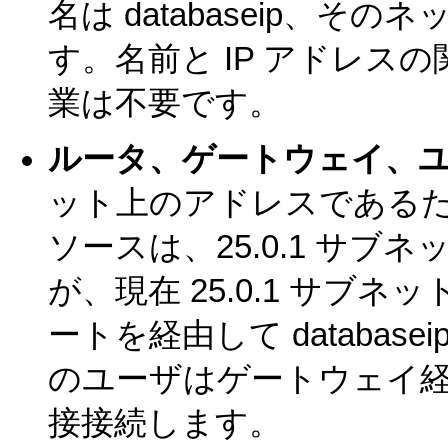
名は databaseip、そのネ
す。名前と IP アドレス
業は不要です。
ルータ、ゲートウェイ、
ット上のアドレスであるた
ソースは、25.0.1 サ
が、現在 25.0.1 サ
ートを経由して database
のユーザはゲートウェイ経由
接接続します。