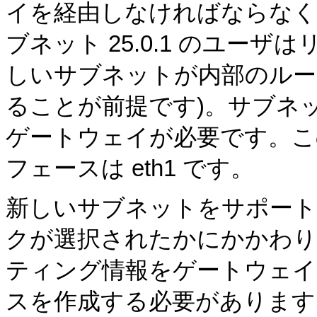
イを経由しなければならなくな
ブネット 25.0.1 のユー
しいサブネットが内部のルー
ることが前提です)。サブネット
ゲートウェイが必要です。こ
フェースは eth1 です。
新しいサブネットをサポート
クが選択されたかにかかわり
ティング情報をゲートウェイシ
スを作成する必要があります