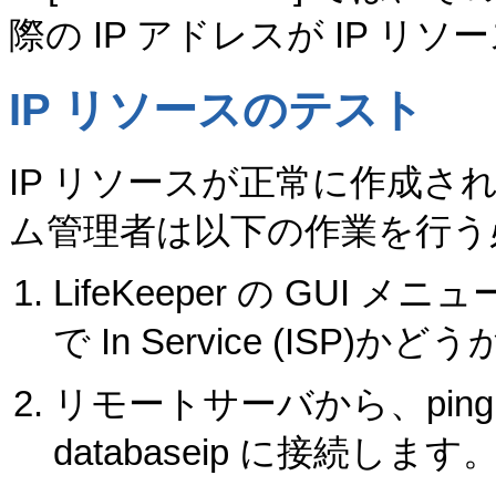
際の IP アドレスが IP 
IP リソースのテスト
IP リソースが正常に作成
ム管理者は以下の作業を行う
LifeKeeper の GUI メニュー
で In Service (ISP
リモートサーバから、ping 
databaseip に接続します