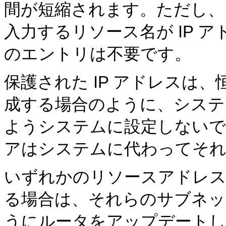
間が短縮されます。ただし、
入力するリソース名が IP 
のエントリは不要です。
保護された IP アドレスは
成する場合のように、システ
ようシステムに設定しないでくだ
アはシステムに代わってそれ
いずれかのリソースアドレス
る場合は、それらのサブネッ
うにルータをアップデートし