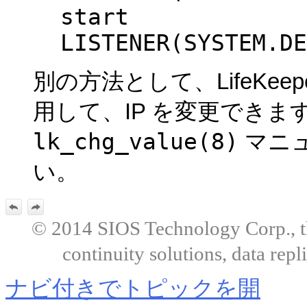
start
LISTENER(SYSTEM.DE
別の方法として、LifeKeep
用して、IP を変更でき
lk_chg_value(8)
マニ
い。
© 2014 SIOS Technology Corp., the
continuity solutions, data repl
ナビ付きでトピックを開