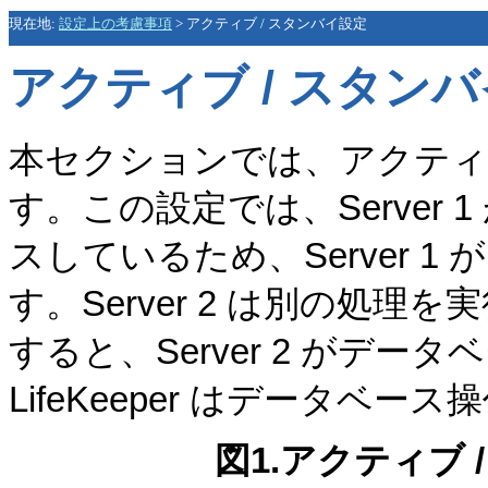
現在地:
設定上の考慮事項
>
アクティブ / スタンバイ設定
アクティブ / スタン
本セクションでは、アクティブ
す。この設定では、Server
スしているため、Server 
す。Server 2 は別の処理を
すると、Server 2 がデ
LifeKeeper はデータベ
図1.アクティブ 