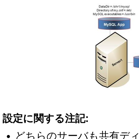
設定に関する注記:
どちらのサーバも共有ディス