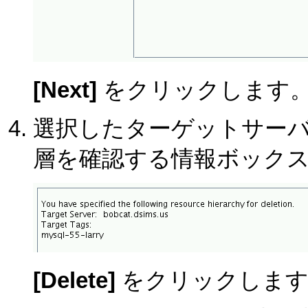
[Next]
をクリックします
選択したターゲットサー
層を確認する情報ボック
[Delete]
をクリックします