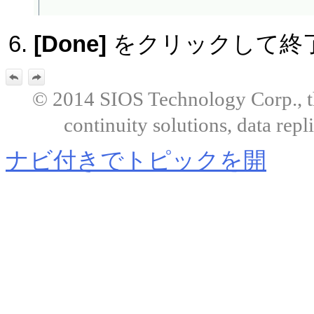
[Done]
をクリックして終
© 2014 SIOS Technology Corp., the
continuity solutions, data repl
ナビ付きでトピックを開