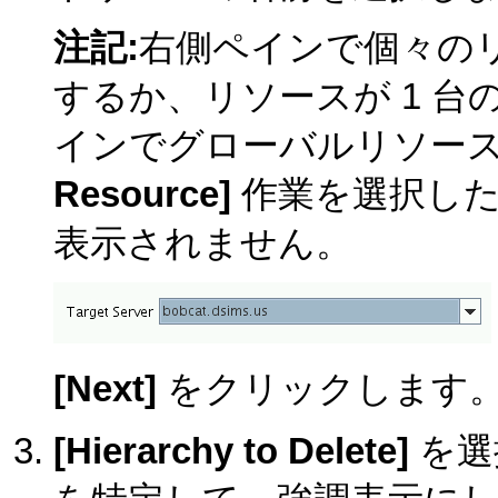
注記:
右側ペインで個々の
するか、リソースが 1 
インでグローバルリソー
Resource]
作業を選択した
表示されません。
[Next]
をクリックします
[Hierarchy to Delete]
を選