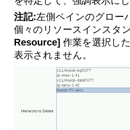
を特定して、強調表示に
注記:
左側ペインのグロー
個々のリソースインスタ
Resource]
作業を選択した
表示されません。