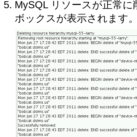
MySQL リソースが正
ボックスが表示されます