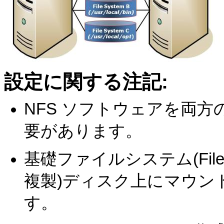
設定に関する注記:
NFS ソフトウェアを両
要があります。
基礎ファイルシステム(File 
複製)ディスク上にマウン
す。