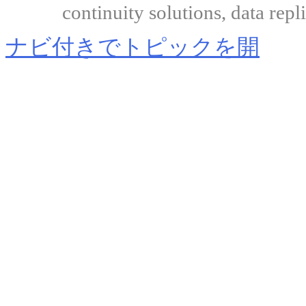
continuity solutions, data repl
ナビ付きでトピックを開