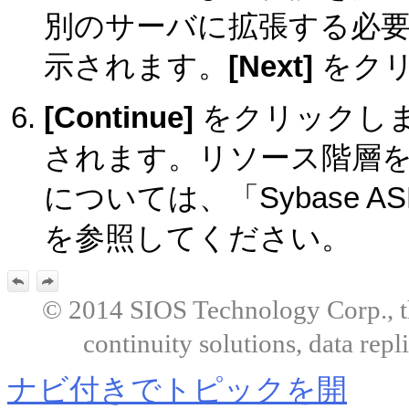
別のサーバに拡張する必
示されます。
[Next]
をクリ
[Continue]
をクリックし
されます。リソース階層
については、「Sybase 
を参照してください。
© 2014 SIOS Technology Corp., the
continuity solutions, data repl
ナビ付きでトピックを開