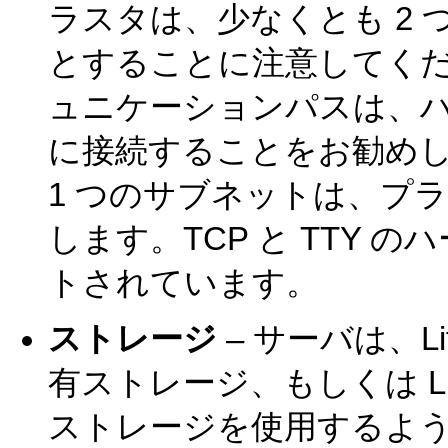
ラスタは、少なくとも 2
とすることに注意してくださ
ュニケーションパスは、
に接続することをお勧め
1 つのサブネットは、プ
します。TCP と TTY
トされています。
ストレージ
– サーバは、L
有ストレージ、もしくは LifeKeepe
ストレージを使用するよ