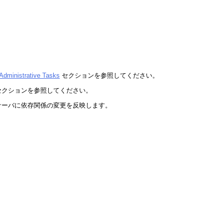
Administrative Tasks
セクションを参照してください。
セクションを参照してください。
サーバに依存関係の変更を反映します。